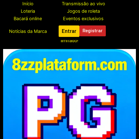
Pular
Início
Transmissão ao vivo
para
Loteria
Jogos de roleta
o
Bacará online
Eventos exclusivos
conteúdo
Entrar
Registrar
Notícias da Marca
Registre-se para reivindicar seu bônus grátis de R$888, tempo
limitado!