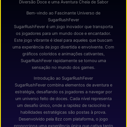
Diversão Doce e uma Aventura Cheia de Sabor
Bem-vindo ao Fascinante Universo de
SugarRushFever
SugarRushFever é um jogo inovador que transporta
os jogadores para um mundo doce e encantador.
Este jogo vibrante é ideal para aqueles que buscam
uma experiência de jogo divertida e envolvente. Com
gráficos coloridos e animações cativantes,
SugarRushFever rapidamente se tornou uma
sensação no mundo dos games.
Introdução ao SugarRushFever
SugarRushFever combina elementos de aventura e
estratégia, desafiando os jogadores a navegar por
um universo feito de doces. Cada nível representa
um desafio único, onde a rapidez de raciocínio e
habilidades estratégicas são postas à prova.
Desenvolvido pela 8zz com plataforma, o jogo
proporciona uma experiência única que cativa tanto