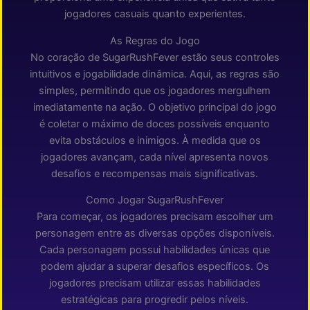
jogadores casuais quanto experientes.
As Regras do Jogo
No coração de SugarRushFever estão seus controles
intuitivos e jogabilidade dinâmica. Aqui, as regras são
simples, permitindo que os jogadores mergulhem
imediatamente na ação. O objetivo principal do jogo
é coletar o máximo de doces possíveis enquanto
evita obstáculos e inimigos. À medida que os
jogadores avançam, cada nível apresenta novos
desafios e recompensas mais significativas.
Como Jogar SugarRushFever
Para começar, os jogadores precisam escolher um
personagem entre as diversas opções disponíveis.
Cada personagem possui habilidades únicas que
podem ajudar a superar desafios específicos. Os
jogadores precisam utilizar essas habilidades
estratégicas para progredir pelos níveis.