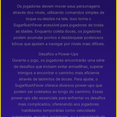
Os jogadores devem mover seus personagens
através dos níveis, utilizando comandos simples de
toque ou deslize na tela. Isso torna o
SugarRushFever acessível para jogadores de todas
as idades. Enquanto coleta doces, os jogadores
podem acumular pontos e desbloquear poderosos
bônus que ajudam a navegar por níveis mais difíceis.
Desafios e Power-Ups
Durante o jogo, os jogadores encontrarão uma série
de desafios que incluem evitar armadilhas, superar
inimigos e encontrar o caminho mais eficiente
através de labirintos de doces. Para ajudar, o
SugarRushFever oferece diversos power-ups que
podem ser coletados ao longo do caminho. Esses
power-ups são essenciais para enfrentar os desafios
mais complicados, oferecendo aos jogadores
habilidades temporárias como velocidade
aumentada, escudos protetores, ou a capacidade de